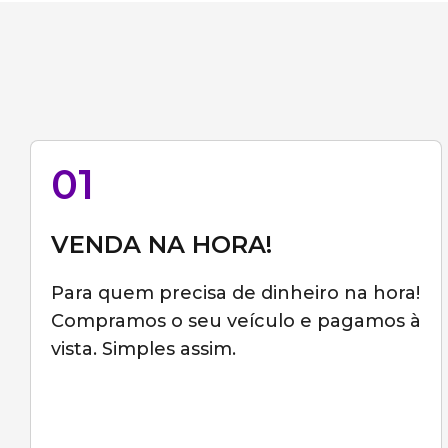
01
VENDA NA HORA!
Para quem precisa de dinheiro na hora!
Compramos o seu veículo e pagamos à
vista. Simples assim.