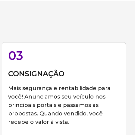
03
CONSIGNAÇÃO
Mais segurança e rentabilidade para
você! Anunciamos seu veículo nos
principais portais e passamos as
propostas. Quando vendido, você
recebe o valor à vista.