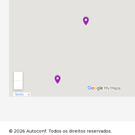
© 2026 Autoconf. Todos os direitos reservados.