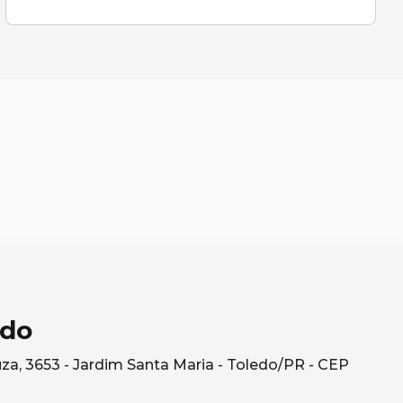
edo
za, 3653 - Jardim Santa Maria - Toledo/PR - CEP