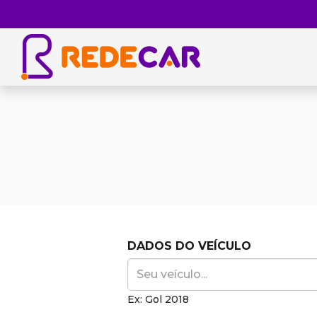
DADOS DO VEÍCULO
Ex: Gol 2018