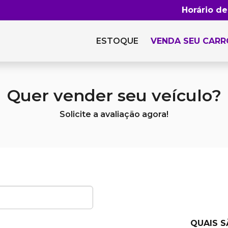
Horário d
ESTOQUE
VENDA SEU CARR
Quer vender seu veículo?
Solicite a avaliação agora!
QUAIS 