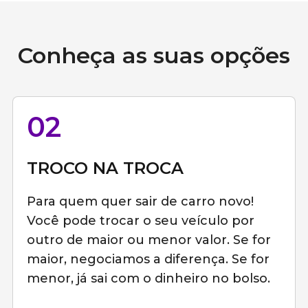
Conheça as suas opções
02
TROCO NA TROCA
Para quem quer sair de carro novo!
Você pode trocar o seu veículo por
outro de maior ou menor valor. Se for
maior, negociamos a diferença. Se for
menor, já sai com o dinheiro no bolso.