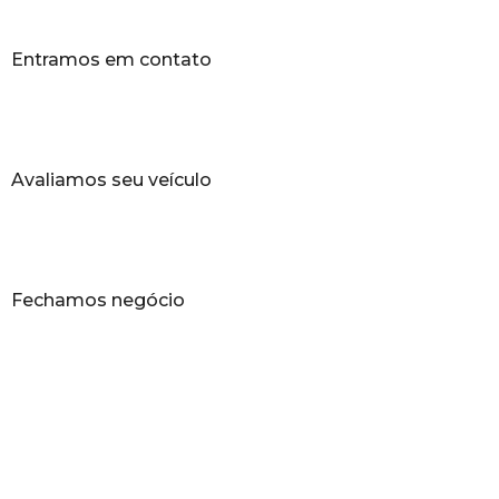
Entramos em contato
Avaliamos seu veículo
Fechamos negócio