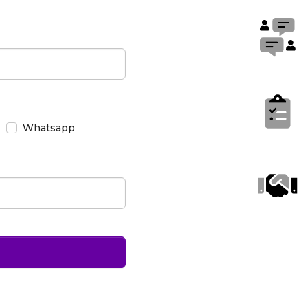
Whatsapp