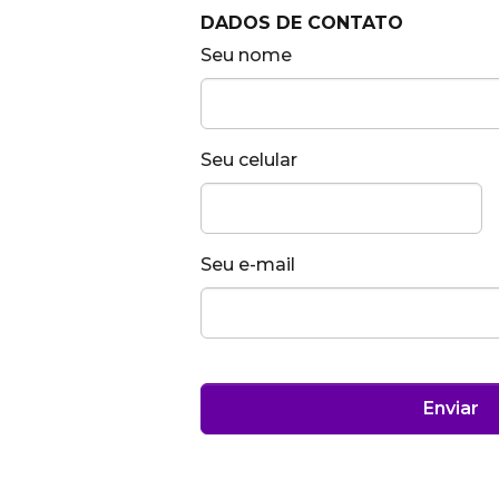
DADOS DE CONTATO
Seu nome
Seu celular
Seu e-mail
Enviar