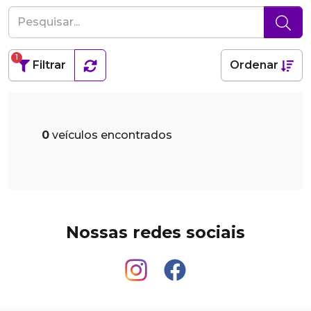
1
Filtrar
Ordenar
0
veículos encontrados
Nossas redes sociais